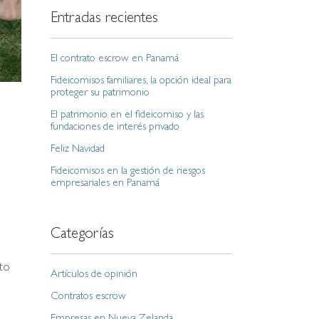
Entradas recientes
El contrato escrow en Panamá
Fideicomisos familiares, la opción ideal para
proteger su patrimonio
,
El patrimonio en el fideicomiso y las
fundaciones de interés privado
Feliz Navidad
Fideicomisos en la gestión de riesgos
empresariales en Panamá
Categorías
to
Artículos de opinión
Contratos escrow