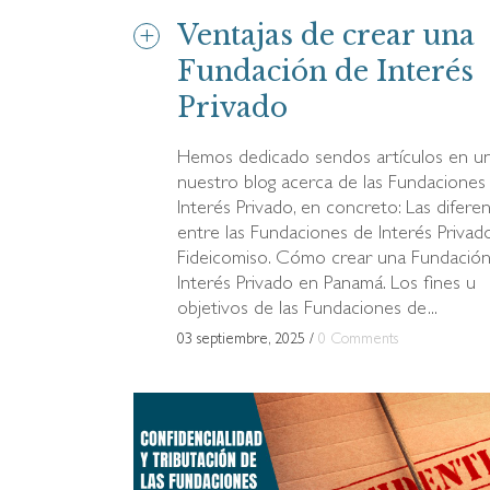
Ventajas de crear una
Fundación de Interés
Privado
Hemos dedicado sendos artículos en u
nuestro blog acerca de las Fundaciones
Interés Privado, en concreto: Las diferen
entre las Fundaciones de Interés Privado
Fideicomiso. Cómo crear una Fundació
Interés Privado en Panamá. Los fines u
objetivos de las Fundaciones de...
03 septiembre, 2025
/
0 Comments