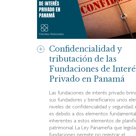
Confidencialidad y
tributación de las
Fundaciones de Interé
Privado en Panamá
Las fundaciones de interés privado brin
sus fundadores y beneficiarios unos el
niveles de confidencialidad y seguridad,
es debido a dos elementos fundamenta
inherentes a estos elementos de planifi
patrimonial. La Ley Panameña que legisla
fundaciones permite no registrar el