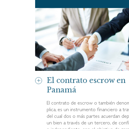
El contrato escrow en
Panamá
El contrato de escrow o también deno
plica, es un instrumento financiero a tr
del cual dos o más partes acuerdan dep
un bien a través de un tercero, de conf