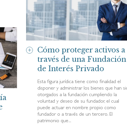
Cómo proteger activos a
través de una Fundación
de Interés Privado
Esta figura jurídica tiene como finalidad el
disponer y administrar los bienes que han s
otorgados a la fundación cumpliendo la
ía
voluntad y deseo de su fundador, el cual
e
puede actuar en nombre propio como
fundador o a través de un tercero. El
patrimonio que...