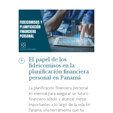
El papel de los
fideicomisos en la
planificación financiera
personal en Panamá
La planificación financiera personal
es esencial para asegurar un futuro
financiero sólido y alcanzar metas
importantes a lo largo de la vida. En
Panamá, una herramienta que ha