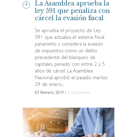
La Asamblea aprueba la
ley 591 que penaliza con
cárcel la evasión fiscal
Se aprueba el proyecto de Ley
591 que actualiza el sistema fiscal
panameño y considera la evasión
de impuestos como un delito
precedente del blanqueo de
capitales, penado con entre 2 y 5
años de cárcel. La Asamblea
Nacional aprobó el pasado martes
29 de enero...
03 febrero, 2019
/
2 Comments