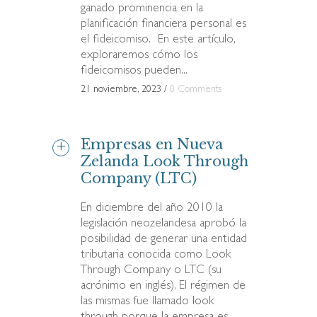
ganado prominencia en la
planificación financiera personal es
el fideicomiso. En este artículo,
exploraremos cómo los
fideicomisos pueden...
21 noviembre, 2023
/
0 Comments
Empresas en Nueva
Zelanda Look Through
Company (LTC)
En diciembre del año 2010 la
legislación neozelandesa aprobó la
posibilidad de generar una entidad
tributaria conocida como Look
Through Company o LTC (su
acrónimo en inglés). El régimen de
las mismas fue llamado look