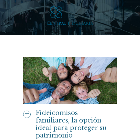
Fideicomisos
familiares, la opción
ideal para proteger su
patrimonio