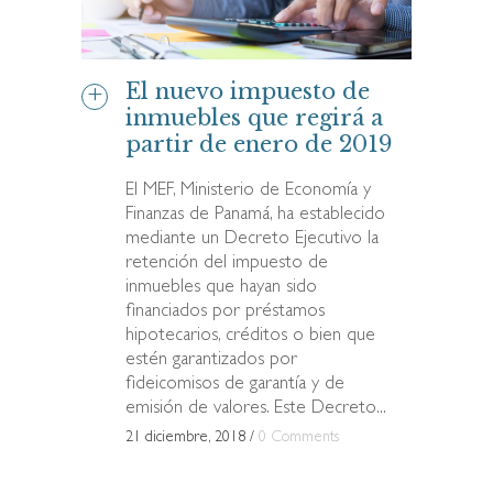
El nuevo impuesto de
inmuebles que regirá a
partir de enero de 2019
El MEF, Ministerio de Economía y
Finanzas de Panamá, ha establecido
mediante un Decreto Ejecutivo la
retención del impuesto de
inmuebles que hayan sido
financiados por préstamos
hipotecarios, créditos o bien que
estén garantizados por
fideicomisos de garantía y de
emisión de valores. Este Decreto...
21 diciembre, 2018
/
0 Comments