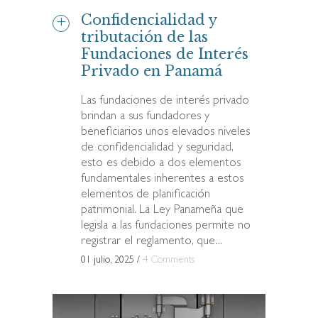
Confidencialidad y
tributación de las
Fundaciones de Interés
Privado en Panamá
Las fundaciones de interés privado
brindan a sus fundadores y
beneficiarios unos elevados niveles
de confidencialidad y seguridad,
esto es debido a dos elementos
fundamentales inherentes a estos
elementos de planificación
patrimonial. La Ley Panameña que
legisla a las fundaciones permite no
registrar el reglamento, que...
01 julio, 2025
/
4 Comments