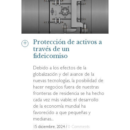
Protección de activos a
través de un
fideicomiso
Debido a los efectos de la
globalización y del avance de la
nuevas tecnologías, la posibilidad de
hacer negocios fuera de nuestras
fronteras de residencia se ha hecho
cada vez más viable; el desarrollo
de la economía mundial ha
favorecido a que pequeñas y
medianas...
15 diciembre, 2024
/
0 Comments