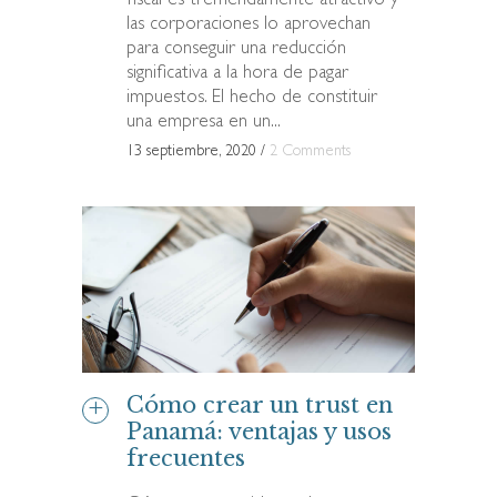
fiscal es tremendamente atractivo y
las corporaciones lo aprovechan
para conseguir una reducción
significativa a la hora de pagar
impuestos. El hecho de constituir
una empresa en un...
13 septiembre, 2020
/
2 Comments
Cómo crear un trust en
Panamá: ventajas y usos
frecuentes