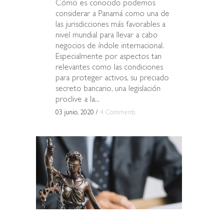
Cómo es conocido podemos
considerar a Panamá como una de
las jurisdicciones más favorables a
nivel mundial para llevar a cabo
negocios de índole internacional.
Especialmente por aspectos tan
relevantes como las condiciones
para proteger activos, su preciado
secreto bancario, una legislación
proclive a la...
03 junio, 2020
/
4 Comments