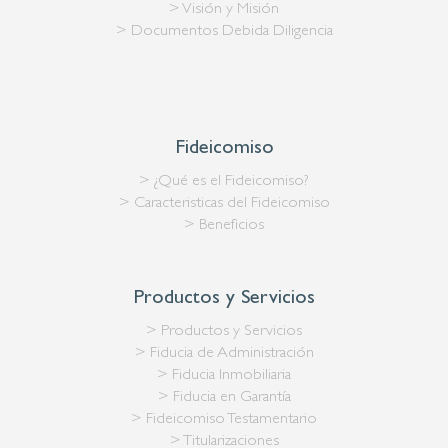
> Visión y Misión
> Documentos Debida Diligencia
Fideicomiso
> ¿Qué es el Fideicomiso?
> Caracteristicas del Fideicomiso
> Beneficios
Productos y Servicios
> Productos y Servicios
> Fiducia de Administración
> Fiducia Inmobiliaria
> Fiducia en Garantía
> Fideicomiso Testamentario
> Titularizaciones