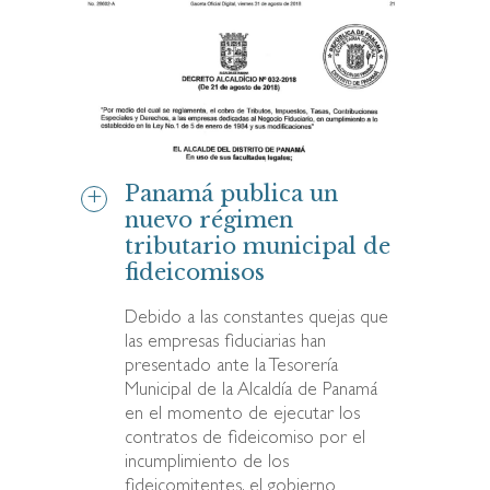
Panamá publica un
nuevo régimen
tributario municipal de
fideicomisos
Debido a las constantes quejas que
las empresas fiduciarias han
presentado ante la Tesorería
Municipal de la Alcaldía de Panamá
en el momento de ejecutar los
contratos de fideicomiso por el
incumplimiento de los
fideicomitentes, el gobierno