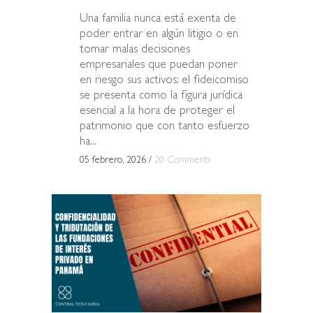
Una familia nunca está exenta de
poder entrar en algún litigio o en
tomar malas decisiones
empresariales que puedan poner
en riesgo sus activos; el fideicomiso
se presenta como la figura jurídica
esencial a la hora de proteger el
patrimonio que con tanto esfuerzo
ha...
05 febrero, 2026
/
20 Comments