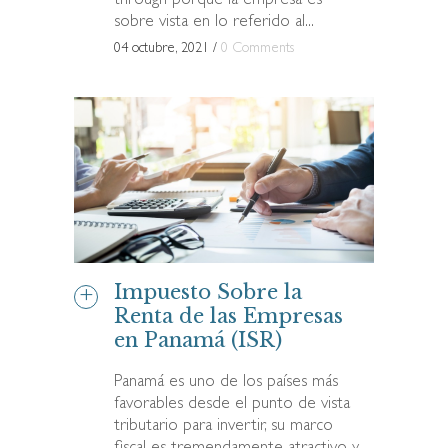
through porque la empresa es
sobre vista en lo referido al...
04 octubre, 2021
/
0 Comments
Impuesto Sobre la
Renta de las Empresas
en Panamá (ISR)
Panamá es uno de los países más
favorables desde el punto de vista
tributario para invertir, su marco