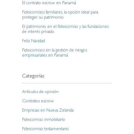
El contrato escrow en Panamá
Fideicomisos familiares, la opción ideal para
proteger su patrimonio
El patrimonio en el fideicomiso y las fundaciones
de interés privado
Feliz Navidad
Fideicomisos en la gestión de riesgos
empresariales en Panamá
Categorías
Artículos de opinión
Contratos escrow
Empresas en Nueva Zelanda
Fideicomiso inmobiliario
Fideicomiso testamentario