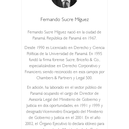
Fernando Sucre Míguez
Fernando Sucre Míguez nació en la ciudad de
Panamá, República de Panamá en 1967.
Desde 1990 es Licenciado en Derecho y Ciencia
Políticas de la Universidad de Panamá. En 1995
fundó la firma forense Sucre, Briceño & Co.,
especializándose en Derecho Corporativo y
Financiero, siendo reconocido en esos campos por
Chambers & Partners y Legal 500.
En adición, ha laborado en el sector público de
Panamá ocupando el cargo de Director de
Asesoría Legal del Ministerio de Gobierno y
Justicia en dos oportunidades, en 1991 y 1999 y
designado Viceministro Encargado del Ministerio
de Gobierno y Justicia en el 2001. En el año
2002, el Órgano Ejecutivo lo declara idóneo para