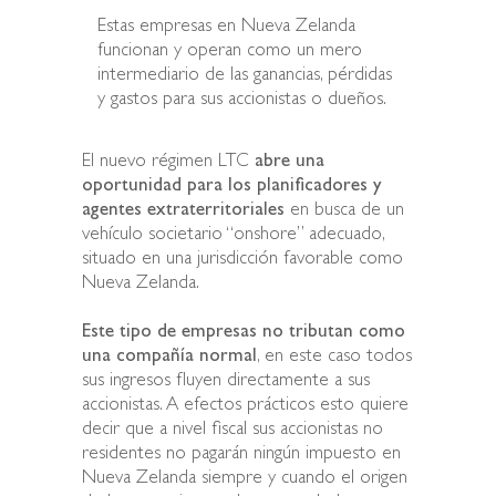
Estas empresas en Nueva Zelanda
funcionan y operan como un mero
intermediario de las ganancias, pérdidas
y gastos para sus accionistas o dueños.
El nuevo régimen LTC
abre una
oportunidad para los planificadores y
agentes extraterritoriales
en busca de un
vehículo societario “onshore” adecuado,
situado en una jurisdicción favorable como
Nueva Zelanda.
Este tipo de empresas no tributan como
una compañía normal
, en este caso todos
sus ingresos fluyen directamente a sus
accionistas. A efectos prácticos esto quiere
decir que a nivel fiscal sus accionistas no
residentes no pagarán ningún impuesto en
Nueva Zelanda siempre y cuando el origen