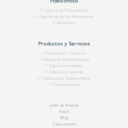
Fideicomiso
> ¿Qué es el Fideicomiso?
> Caracteristicas del Fideicomiso
> Beneficios
Productos y Servicios
> Productos y Servicios
> Fiducia de Administración
> Fiducia Inmobiliaria
> Fiducia en Garantía
> Fideicomiso Testamentario
> Titularizaciones
Links de Interés
Faq´s
Blog
Capacitación