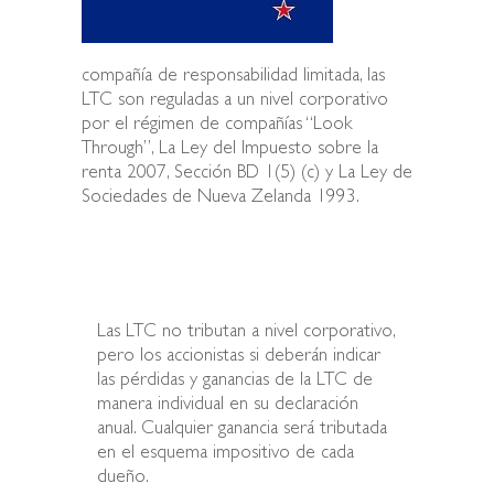
compañía de responsabilidad limitada, las
LTC son reguladas a un nivel corporativo
por el régimen de compañías “Look
Through”, La Ley del Impuesto sobre la
renta 2007, Sección BD 1(5) (c) y La Ley de
Sociedades de Nueva Zelanda 1993.
Las LTC no tributan a nivel corporativo,
pero los accionistas si deberán indicar
las pérdidas y ganancias de la LTC de
manera individual en su declaración
anual. Cualquier ganancia será tributada
en el esquema impositivo de cada
dueño.