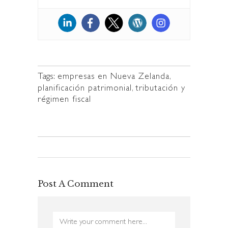
Tags:
empresas en Nueva Zelanda
,
planificación patrimonial
,
tributación y
régimen fiscal
Post A Comment