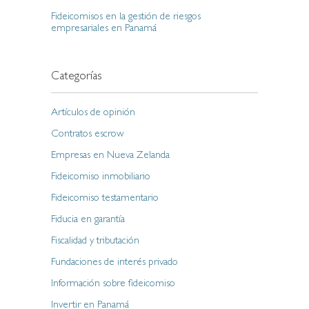
Fideicomisos en la gestión de riesgos
empresariales en Panamá
Categorías
Artículos de opinión
Contratos escrow
Empresas en Nueva Zelanda
Fideicomiso inmobiliario
Fideicomiso testamentario
Fiducia en garantía
Fiscalidad y tributación
Fundaciones de interés privado
Información sobre fideicomiso
Invertir en Panamá