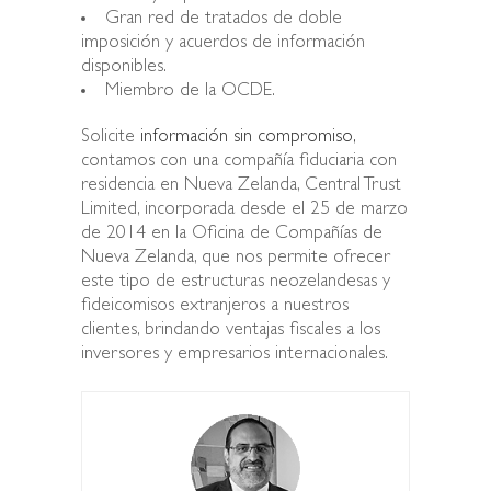
Gran red de tratados de doble
imposición y acuerdos de información
disponibles.
Miembro de la OCDE.
Solicite
información sin compromiso,
contamos con una compañía fiduciaria con
residencia en Nueva Zelanda, Central Trust
Limited, incorporada desde el 25 de marzo
de 2014 en la Oficina de Compañías de
Nueva Zelanda, que nos permite ofrecer
este tipo de estructuras neozelandesas y
fideicomisos extranjeros a nuestros
clientes, brindando ventajas fiscales a los
inversores y empresarios internacionales.