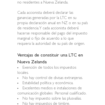
no residentes a Nueva Zelanda.
Cada accionista deberá declarar las
ganancias generadas por la LTC en su
propia declaración anual en NZ o en su país
de residencia. Y cada accionista deberá
hacerse responsable del pago del impuesto
marginal o fijo de acuerdo a lo que
requiera la autoridad de su país de origen.
Ventajas de constituir una LTC en
Nueva Zelanda
Exención de todos los impuestos
locales.
No hay control de divisas extranjeras.
Estabilidad política y económica.
Excelentes medios e instalaciones de
comunicación globales Personal cualificado.
No hay impuesto sobre las plusvalías.
No hay impuestos de timbre.