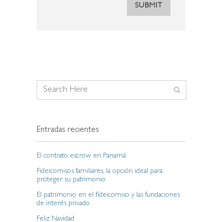
Entradas recientes
El contrato escrow en Panamá
Fideicomisos familiares, la opción ideal para
proteger su patrimonio
El patrimonio en el fideicomiso y las fundaciones
de interés privado
Feliz Navidad