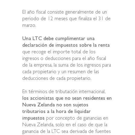
El año fiscal consiste generalmente de un
periodo de 12 meses que finaliza el 31 de
marzo.
Una LTC debe cumplimentar una
declaración de impuestos sobre la renta
que recoge el importe total de los
ingresos o deducciones para el año fiscal
de la empresa, la suma de los ingresos para
cada propietario y un resumen de las
deducciones de cada propietario.
En términos de tributación internacional,
los accionistas que no sean residentes en
Nueva Zelanda no son sujetos
tributarios a la hora de liquidar
impuestos
por concepto de ganancias en
Nueva Zelanda, solo en el caso de que la
ganancia de la LTC sea derivada de fuentes