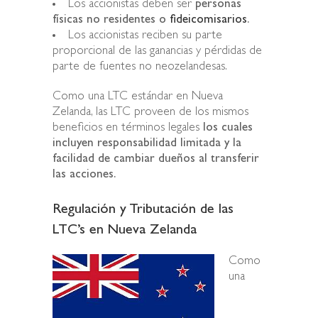
Los accionistas deben ser
personas
físicas no residentes o
fideicomisarios
.
Los accionistas reciben su parte
proporcional de las ganancias y pérdidas de
parte de fuentes no neozelandesas.
Como una LTC estándar en Nueva
Zelanda, las LTC proveen de los mismos
beneficios en términos legales
los cuales
incluyen responsabilidad limitada y la
facilidad de cambiar dueños al transferir
las acciones.
Regulación y Tributación de las
LTC’s en Nueva Zelanda
Como
una