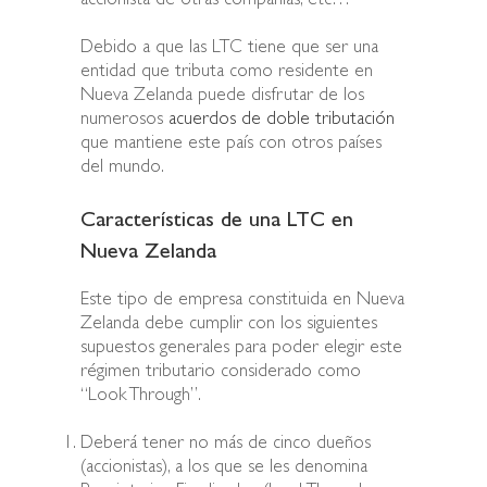
accionista de otras compañías, etc…
Debido a que las LTC tiene que ser una
entidad que tributa como residente en
Nueva Zelanda puede disfrutar de los
numerosos
acuerdos de doble tributación
que mantiene este país con otros países
del mundo.
Características de una LTC en
Nueva Zelanda
Este tipo de empresa constituida en Nueva
Zelanda debe cumplir con los siguientes
supuestos generales para poder elegir este
régimen tributario considerado como
“Look Through”.
Deberá tener no más de cinco dueños
(accionistas), a los que se les denomina