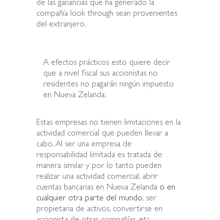
de las ganancias que ha generado la
compañía look through sean provenientes
del extranjero.
A efectos prácticos esto quiere decir
que a nivel fiscal sus accionistas no
residentes no pagarán ningún impuesto
en Nueva Zelanda.
Estas empresas no tienen limitaciones en la
actividad comercial que pueden llevar a
cabo. Al ser una empresa de
responsabilidad limitada es tratada de
manera similar y por lo tanto pueden
realizar una actividad comercial, abrir
cuentas bancarias en Nueva Zelanda
o en
cualquier otra parte del mundo
, ser
propietaria de activos, convertirse en