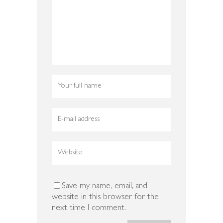
Save my name, email, and
website in this browser for the
next time I comment.