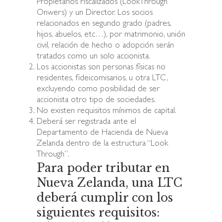
Propietarios Fiscalizados (LookThrough
Onwers) y un Director. Los socios
relacionados en segundo grado (padres,
hijos, abuelos, etc…), por matrimonio, unión
civil, relación de hecho o adopción serán
tratados como un solo accionista.
Los accionistas son personas físicas no
residentes, fideicomisarios, u otra LTC,
excluyendo como posibilidad de ser
accionista otro tipo de sociedades.
No existen requisitos mínimos de capital.
Deberá ser registrada ante el
Departamento de Hacienda de Nueva
Zelanda dentro de la estructura “Look
Through”.
Para poder tributar en
Nueva Zelanda, una LTC
deberá cumplir con los
siguientes requisitos: