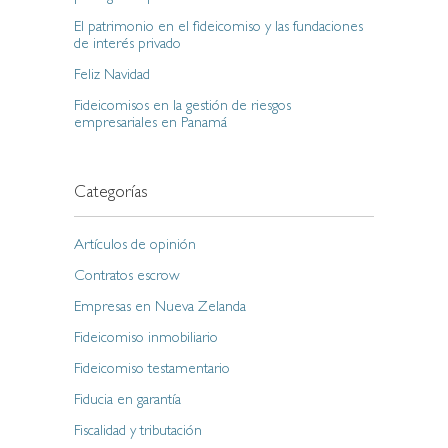
El patrimonio en el fideicomiso y las fundaciones
de interés privado
Feliz Navidad
Fideicomisos en la gestión de riesgos
empresariales en Panamá
Categorías
Artículos de opinión
Contratos escrow
Empresas en Nueva Zelanda
Fideicomiso inmobiliario
Fideicomiso testamentario
Fiducia en garantía
Fiscalidad y tributación