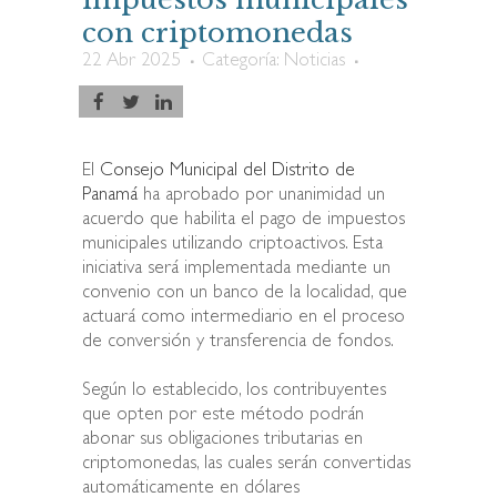
con criptomonedas
22 Abr 2025
Categoría:
Noticias
El
Consejo Municipal del Distrito de
Panamá
ha aprobado por unanimidad un
acuerdo que habilita el pago de impuestos
municipales utilizando criptoactivos. Esta
iniciativa será implementada mediante un
convenio con un banco de la localidad, que
actuará como intermediario en el proceso
de conversión y transferencia de fondos.
Según lo establecido, los contribuyentes
que opten por este método podrán
abonar sus obligaciones tributarias en
criptomonedas, las cuales serán convertidas
automáticamente en dólares