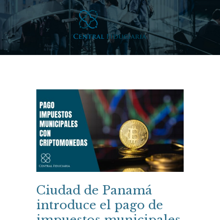
Ciudad de Panamá
introduce el pago de
impuestos municipales