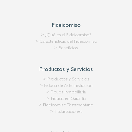
Fideicomiso
> ¿Qué es el Fideicomiso?
> Caracteristicas del Fideicomiso
> Beneficios
Productos y Servicios
> Productos y Servicios
> Fiducia de Administración
> Fiducia Inmobiliaria
> Fiducia en Garantía
> Fideicomiso Testamentario
> Titularizaciones