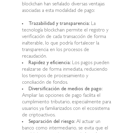
blockchain han señalado diversas ventajas
asociadas a esta modalidad de pago:
Trazabilidad y transparencia:
La
tecnología blockchain permite el registro y
verificación de cada transacción de forma
inalterable, lo que podría fortalecer la
transparencia en los procesos de
recaudación.
Rapidez y eficiencia:
Los pagos pueden
realizarse de forma inmediata, reduciendo
los tiempos de procesamiento y
conciliación de fondos.
Diversificación de medios de pago:
Ampliar las opciones de pago facilita el
cumplimiento tributario, especialmente para
usuarios ya familiarizados con el ecosistema
de criptoactivos.
Separación del riesgo:
Al actuar un
banco como intermediario, se evita que el