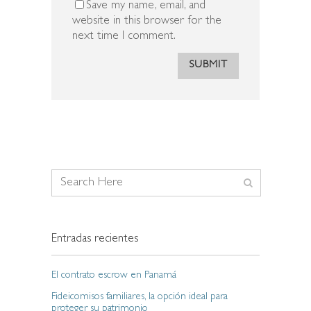
Save my name, email, and
website in this browser for the
next time I comment.
Entradas recientes
El contrato escrow en Panamá
Fideicomisos familiares, la opción ideal para
proteger su patrimonio