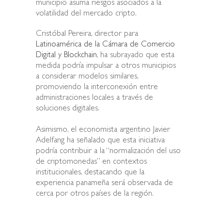
municipio asuma riesgos asociados a la
volatilidad del mercado cripto.
Cristóbal Pereira, director para
Latinoamérica de la Cámara de Comercio
Digital y Blockchain
, ha subrayado que esta
medida podría impulsar a otros municipios
a considerar modelos similares,
promoviendo la interconexión entre
administraciones locales a través de
soluciones digitales.
Asimismo, el economista argentino Javier
Adelfang ha señalado que esta iniciativa
podría contribuir a la “normalización del uso
de criptomonedas” en contextos
institucionales, destacando que la
experiencia panameña será observada de
cerca por otros países de la región.