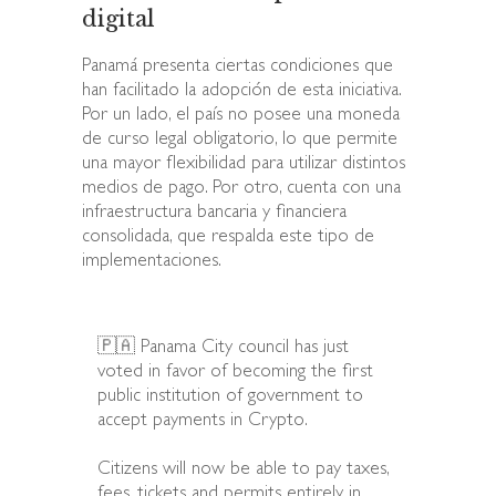
digital
Panamá presenta ciertas condiciones que
han facilitado la adopción de esta iniciativa.
Por un lado, el país no posee una moneda
de curso legal obligatorio, lo que permite
una mayor flexibilidad para utilizar distintos
medios de pago. Por otro, cuenta con una
infraestructura bancaria y financiera
consolidada, que respalda este tipo de
implementaciones.
🇵🇦 Panama City council has just
voted in favor of becoming the first
public institution of government to
accept payments in Crypto.
Citizens will now be able to pay taxes,
fees, tickets and permits entirely in