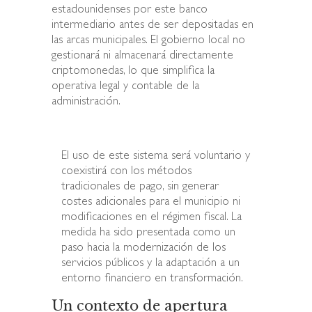
estadounidenses por este banco
intermediario antes de ser depositadas en
las arcas municipales. El gobierno local no
gestionará ni almacenará directamente
criptomonedas, lo que simplifica la
operativa legal y contable de la
administración.
El uso de este sistema será voluntario y
coexistirá con los métodos
tradicionales de pago, sin generar
costes adicionales para el municipio ni
modificaciones en el régimen fiscal. La
medida ha sido presentada como un
paso hacia la modernización de los
servicios públicos y la adaptación a un
entorno financiero en transformación.
Un contexto de apertura