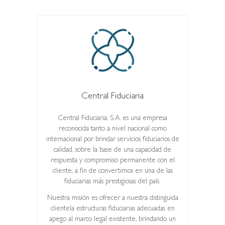
Central Fiduciaria
Central Fiduciaria, S.A. es una empresa
reconocida tanto a nivel nacional como
internacional por brindar servicios fiduciarios de
calidad, sobre la base de una capacidad de
respuesta y compromiso permanente con el
cliente, a fin de convertirnos en una de las
fiduciarias más prestigiosas del país.
Nuestra misión es ofrecer a nuestra distinguida
clientela estructuras fiduciarias adecuadas en
apego al marco legal existente, brindando un