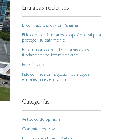
Entradas recientes
El contrato escrow en Panamá
Fideicomisos familiares, la opción ideal para
proteger su patrimonio
El patrimonio en el fideicomiso y las
fundaciones de interés privado
Feliz Navidad
Fideicomisos en la gestión de riesgos
empresariales en Panamá
Categorías
Artículos de opinión
Contratos escrow