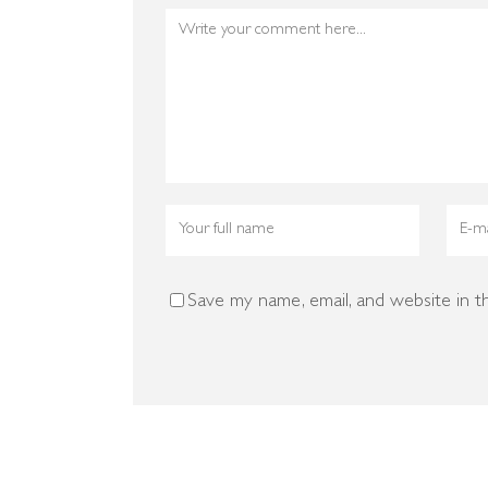
Save my name, email, and website in t