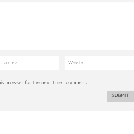
his browser for the next time I comment.