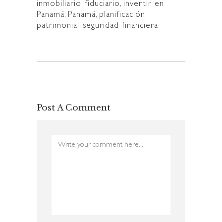
inmobiliario
,
fiduciario
,
invertir en
Panamá
,
Panamá
,
planificación
patrimonial
,
seguridad financiera
Post A Comment