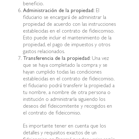
beneficio.
Administración de la propiedad:
El
fiduciario se encargará de administrar la
propiedad de acuerdo con las instrucciones
establecidas en el contrato de fideicomiso.
Esto puede incluir el mantenimiento de la
propiedad, el pago de impuestos y otros
gastos relacionados.
Transferencia de la propiedad
: Una vez
que se haya completado la compra y se
hayan cumplido todas las condiciones
establecidas en el contrato de fideicomiso,
el fiduciario podrá transferir la propiedad a
tu nombre, a nombre de otra persona o
institución o administrarla siguiendo los
deseos del fideicomitente y recogidos en
el contrato de fideicomiso.
Es importante tener en cuenta que los
detalles y requisitos exactos de un