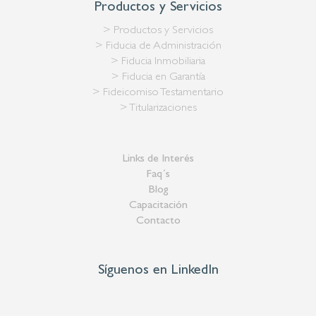
Productos y Servicios
> Productos y Servicios
> Fiducia de Administración
> Fiducia Inmobiliaria
> Fiducia en Garantía
> Fideicomiso Testamentario
> Titularizaciones
Links de Interés
Faq´s
Blog
Capacitación
Contacto
Síguenos en LinkedIn