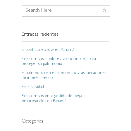
Entradas recientes
El contrato escrow en Panamá
Fideicomisos familiares, la opción ideal para
proteger su patrimonio
El patrimonio en el fideicomiso y las fundaciones
de interés privado
Feliz Navidad
Fideicomisos en la gestión de riesgos
empresariales en Panamá
Categorías