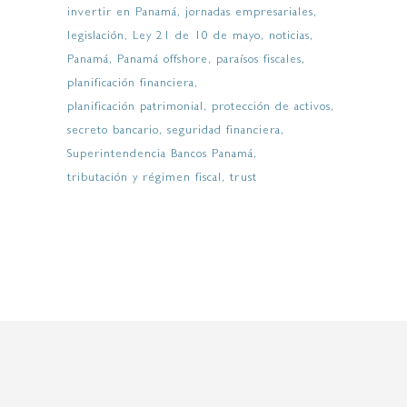
invertir en Panamá
jornadas empresariales
legislación
Ley 21 de 10 de mayo
noticias
Panamá
Panamá offshore
paraísos fiscales
planificación financiera
planificación patrimonial
protección de activos
secreto bancario
seguridad financiera
Superintendencia Bancos Panamá
tributación y régimen fiscal
trust