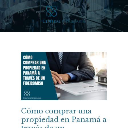
Cómo comprar una
propiedad en Panamá a