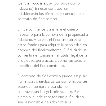
Central Fiduciaria, S.A.
(conocida como
fiduciario). En este contrato, se
establecerán los términos y condiciones del
contrato de fideicomiso.
El fideicomitente transfiere el dinero
necesario para la compra de la propiedad al
fiduciario. A su vez, el fiduciario utilizará
estos fondos para adquirir la propiedad en
nombre del fideicomitente. El fiduciario se
convertirá entonces en el titular legal de la
propiedad, pero actuará como custodio en
beneficio del fideicomitente.
El contrato de fideicomiso puede estipular
numerosas cláusulas, tantas como las partes
acuerden siempre y cuando no
contravengan la legislación vigente. Por
ejemplo, puede recoger que el fiduciario
sea responsable de administrar la