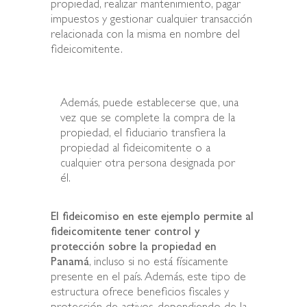
propiedad, realizar mantenimiento, pagar
impuestos y gestionar cualquier transacción
relacionada con la misma en nombre del
fideicomitente.
Además, puede establecerse que, una
vez que se complete la compra de la
propiedad, el fiduciario transfiera la
propiedad al fideicomitente o a
cualquier otra persona designada por
él.
El fideicomiso en este ejemplo permite al
fideicomitente tener control y
protección sobre la propiedad en
Panamá
, incluso si no está físicamente
presente en el país. Además, este tipo de
estructura ofrece beneficios fiscales y