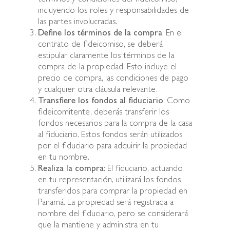
incluyendo los roles y responsabilidades de
las partes involucradas.
Define los términos de la compra
: En el
contrato de fideicomiso, se deberá
estipular claramente los términos de la
compra de la propiedad. Esto incluye el
precio de compra, las condiciones de pago
y cualquier otra cláusula relevante.
Transfiere los fondos al fiduciario
: Como
fideicomitente, deberás transferir los
fondos necesarios para la compra de la casa
al fiduciario. Estos fondos serán utilizados
por el fiduciario para adquirir la propiedad
en tu nombre.
Realiza la compra
: El fiduciario, actuando
en tu representación, utilizará los fondos
transferidos para comprar la propiedad en
Panamá. La propiedad será registrada a
nombre del fiduciario, pero se considerará
que la mantiene y administra en tu