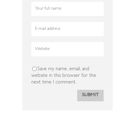
Save my name, email, and
website in this browser for the
next time I comment.