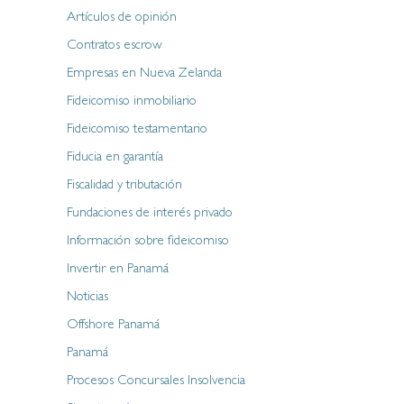
Artículos de opinión
Contratos escrow
Empresas en Nueva Zelanda
Fideicomiso inmobiliario
Fideicomiso testamentario
Fiducia en garantía
Fiscalidad y tributación
Fundaciones de interés privado
Información sobre fideicomiso
Invertir en Panamá
Noticias
Offshore Panamá
Panamá
Procesos Concursales Insolvencia