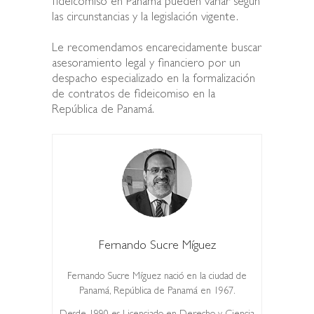
fideicomiso en Panamá pueden variar según
las circunstancias y la legislación vigente.
Le recomendamos encarecidamente buscar
asesoramiento legal y financiero por un
despacho especializado en la formalización
de contratos de fideicomiso en la
República de Panamá.
Fernando Sucre Míguez
Fernando Sucre Míguez nació en la ciudad de
Panamá, República de Panamá en 1967.