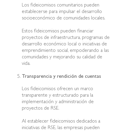
Los fideicomisos comunitarios pueden
establecerse para impulsar el desarrollo
socioeconómico de comunidades locales.
Estos fideicomisos pueden financiar
proyectos de infraestructura, programas de
desarrollo económico local o iniciativas de
emprendimiento social, empoderando a las
comunidades y mejorando su calidad de
vida.
Transparencia y rendición de cuentas
Los fideicomisos ofrecen un marco
transparente y estructurado para la
implementación y administración de
proyectos de RSE.
Al establecer fideicomisos dedicados a
iniciativas de RSE, las empresas pueden