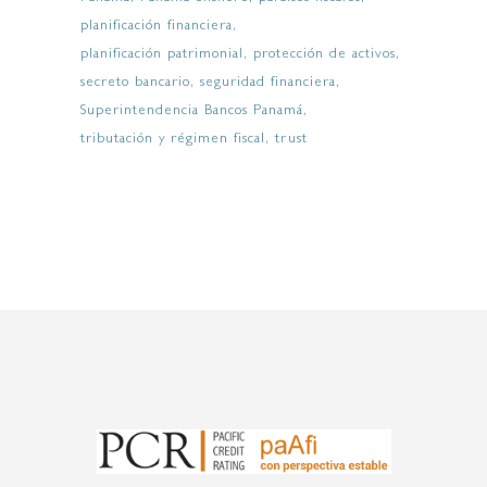
planificación financiera
planificación patrimonial
protección de activos
secreto bancario
seguridad financiera
Superintendencia Bancos Panamá
tributación y régimen fiscal
trust