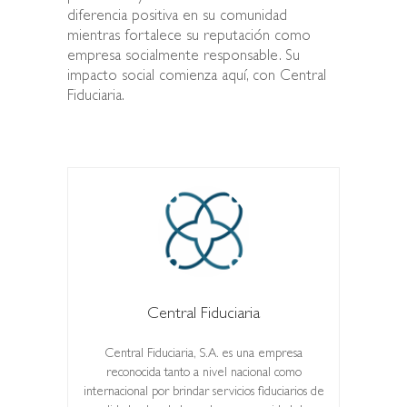
diferencia positiva en su comunidad
mientras fortalece su reputación como
empresa socialmente responsable. Su
impacto social comienza aquí, con Central
Fiduciaria.
Central Fiduciaria
Central Fiduciaria, S.A. es una empresa
reconocida tanto a nivel nacional como
internacional por brindar servicios fiduciarios de