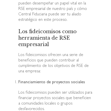
pueden desempeñar un papel vital en la
RSE empresarial de nuestro país y cómo
Central Fiduciaria puede ser tu aliado
estratégico en este proceso.
Los fideicomisos como
herramienta de RSE
empresarial
Los fideicomisos ofrecen una serie de
beneficios que pueden contribuir al
cumplimiento de los objetivos de RSE de
una empresa:
Financiamiento de proyectos sociales
Los fideicomisos pueden ser utilizados para
financiar proyectos sociales que beneficien
a comunidades locales o grupos
desfavorecidos.