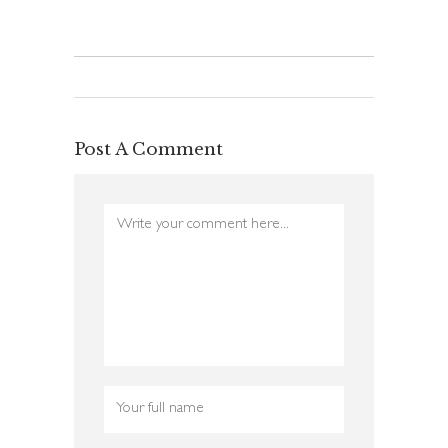
Post A Comment