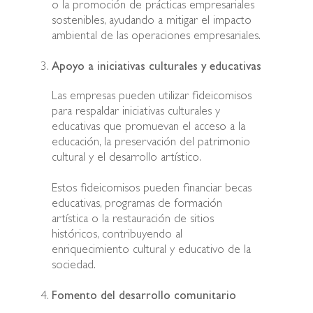
o la promoción de prácticas empresariales
sostenibles, ayudando a mitigar el impacto
ambiental de las operaciones empresariales.
Apoyo a iniciativas culturales y educativas
Las empresas pueden utilizar fideicomisos
para respaldar iniciativas culturales y
educativas que promuevan el acceso a la
educación, la preservación del patrimonio
cultural y el desarrollo artístico.
Estos fideicomisos pueden financiar becas
educativas, programas de formación
artística o la restauración de sitios
históricos, contribuyendo al
enriquecimiento cultural y educativo de la
sociedad.
Fomento del desarrollo comunitario