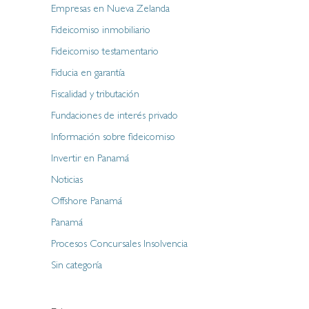
Empresas en Nueva Zelanda
Fideicomiso inmobiliario
Fideicomiso testamentario
Fiducia en garantía
Fiscalidad y tributación
Fundaciones de interés privado
Información sobre fideicomiso
Invertir en Panamá
Noticias
Offshore Panamá
Panamá
Procesos Concursales Insolvencia
Sin categoría