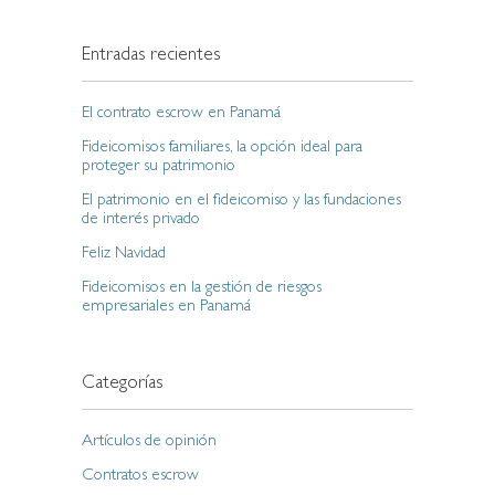
Entradas recientes
El contrato escrow en Panamá
Fideicomisos familiares, la opción ideal para
proteger su patrimonio
El patrimonio en el fideicomiso y las fundaciones
de interés privado
Feliz Navidad
Fideicomisos en la gestión de riesgos
empresariales en Panamá
Categorías
Artículos de opinión
Contratos escrow