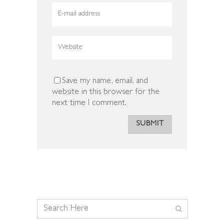
Save my name, email, and
website in this browser for the
next time I comment.