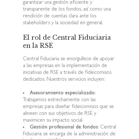
garantizar una gestión eficiente y
transparente de los fondos, así como una
rendición de cuentas clara ante los
stakeholders y la sociedad en general.
El rol de Central Fiduciaria
en la RSE
Central Fiduciaria se enorgullece de apoyar
a las empresas en la implementación de
iniciativas de RSE a través de fideicomisos
dedicados. Nuestros servicios incluyen:
Asesoramiento especializado
:
Trabajamos estrechamente con las
empresas para diseñar fideicomisos que se
alineen con sus objetivos de RSE y
maximicen su impacto social.
Gestión profesional de fondos
: Central
Fiduciaria se encarga de la administración de