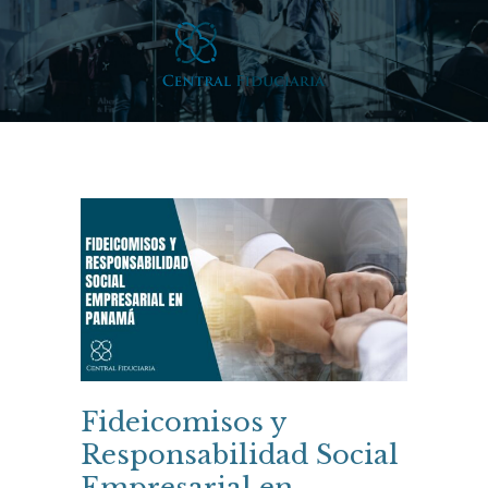
Fideicomisos y
Responsabilidad Social
Empresarial en