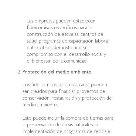
Las empresas pueden establecer
fideicomisos específicos para la
construcción de escuelas, centros de
salud, programas de capacitación laboral,
entre otros, demostrando su
compromiso con el desarrollo social y
el bienestar de la comunidad.
Protección del medio ambiente
Los fideicomisos para esta causa pueden
ser creados para financiar proyectos de
conservación, restauración y protección del
medio ambiente.
Esto puede incluir la compra de tierras para
la preservación de áreas naturales, la
implementación de programas de reciclaje