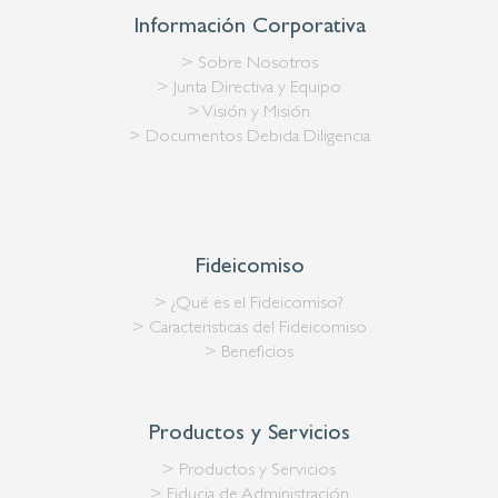
Información Corporativa
> Sobre Nosotros
> Junta Directiva y Equipo
> Visión y Misión
> Documentos Debida Diligencia
Fideicomiso
> ¿Qué es el Fideicomiso?
> Caracteristicas del Fideicomiso
> Beneficios
Productos y Servicios
> Productos y Servicios
> Fiducia de Administración