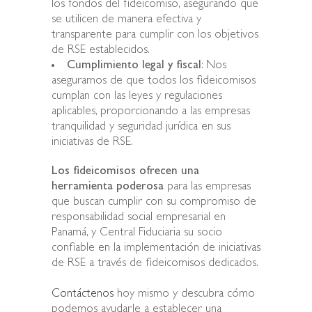
los fondos del fideicomiso, asegurando que
se utilicen de manera efectiva y
transparente para cumplir con los objetivos
de RSE establecidos.
Cumplimiento legal y fiscal
: Nos
aseguramos de que todos los fideicomisos
cumplan con las leyes y regulaciones
aplicables, proporcionando a las empresas
tranquilidad y seguridad jurídica en sus
iniciativas de RSE.
Los fideicomisos ofrecen una
herramienta poderosa
para las empresas
que buscan cumplir con su compromiso de
responsabilidad social empresarial en
Panamá, y Central Fiduciaria su socio
confiable en la implementación de iniciativas
de RSE a través de fideicomisos dedicados.
Contáctenos
hoy mismo y descubra cómo
podemos ayudarle a establecer una