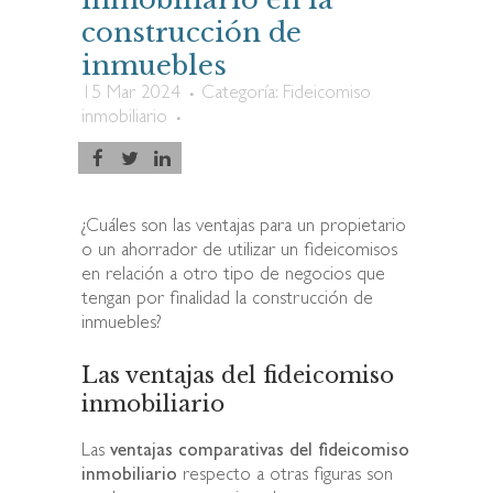
construcción de
inmuebles
15 Mar 2024
Categoría:
Fideicomiso
inmobiliario
¿Cuáles son las ventajas para un propietario
o un ahorrador de utilizar un fideicomisos
en relación a otro tipo de negocios que
tengan por finalidad la construcción de
inmuebles?
Las ventajas del fideicomiso
inmobiliario
Las
ventajas comparativas del fideicomiso
inmobiliario
respecto a otras figuras son