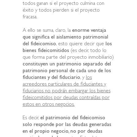
todos ganan si el proyecto culmina con
éxito y todos pierden si el proyecto
fracasa.
A ello se suma, claro, la
enorme ventaja
que significa el aislamiento patrimonial
del fideicomiso
, esto quiere decir que
los
bienes fideicomitidos
(es decir, todo lo
que forma parte del proyecto inmobiliario)
constituyen un patrimonio separado del
patrimonio personal de cada uno de los
fiduciantes y del fiduciario
, y
los
acreedores particulares de fiduciantes y
fiduciarios no podrán embargar los bienes
fideicomitidos por deudas contraídas por
estos en otros negocios.
Es decir,
el patrimonio del fideicomiso
solo responde por las deudas generadas
en el propio negocio, no por deudas