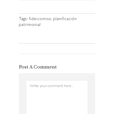
Tags:
fideicomiso
,
planificación
patrimonial
Post A Comment