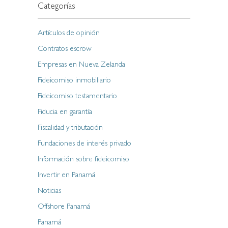
Categorías
Artículos de opinión
Contratos escrow
Empresas en Nueva Zelanda
Fideicomiso inmobiliario
Fideicomiso testamentario
Fiducia en garantía
Fiscalidad y tributación
Fundaciones de interés privado
Información sobre fideicomiso
Invertir en Panamá
Noticias
Offshore Panamá
Panamá