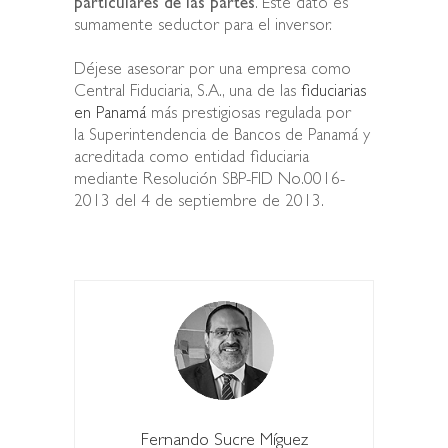
particulares de las partes
. Este dato es
sumamente seductor para el inversor.
Déjese asesorar por una empresa como
Central Fiduciaria, S.A., una de las
fiduciarias
en Panamá
más prestigiosas regulada por
la Superintendencia de Bancos de Panamá y
acreditada como entidad fiduciaria
mediante Resolución SBP-FID No.0016-
2013 del 4 de septiembre de 2013.
Fernando Sucre Míguez