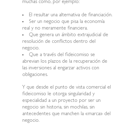
muchas como, por ejemplo:
El resultar una alternativa de financiación.
Ser un negocio que pisa la economía
real y no meramente financiera.
Que genera un ámbito extrajudicial de
resolución de conflictos dentro del
negocio.
Que a través del fideicomiso se
abrevian los plazos de la recuperación de
las inversiones al engarzar activos con
obligaciones.
Y que desde el punto de vista comercial el
fideicomiso le otorga singularidad y
especialidad a un proyecto por ser un
negocio sin historia, sin mochilas, sin
antecedentes que manchen la «marca» del
negocio.