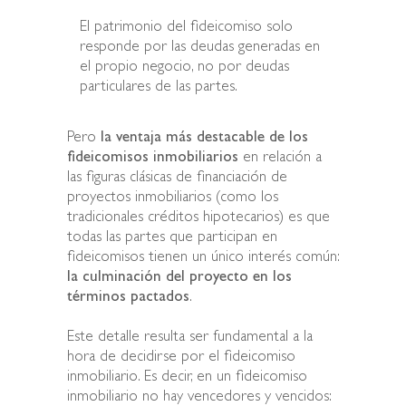
El patrimonio del fideicomiso solo
responde por las deudas generadas en
el propio negocio, no por deudas
particulares de las partes.
Pero
la ventaja más destacable de los
fideicomisos inmobiliarios
en relación a
las figuras clásicas de financiación de
proyectos inmobiliarios (como los
tradicionales créditos hipotecarios) es que
todas las partes que participan en
fideicomisos tienen un único interés común:
la culminación del proyecto en los
términos pactados
.
Este detalle resulta ser fundamental a la
hora de decidirse por el fideicomiso
inmobiliario. Es decir, en un fideicomiso
inmobiliario no hay vencedores y vencidos: