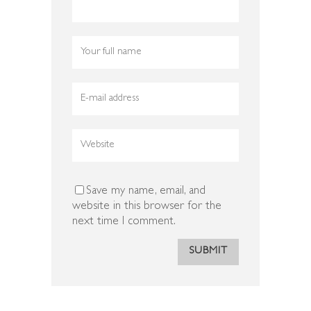
Save my name, email, and
website in this browser for the
next time I comment.