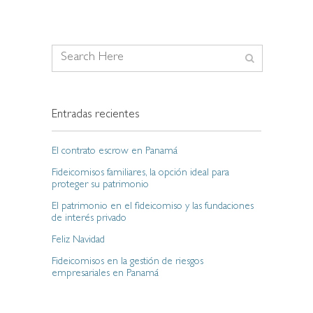
Entradas recientes
El contrato escrow en Panamá
Fideicomisos familiares, la opción ideal para
proteger su patrimonio
El patrimonio en el fideicomiso y las fundaciones
de interés privado
Feliz Navidad
Fideicomisos en la gestión de riesgos
empresariales en Panamá