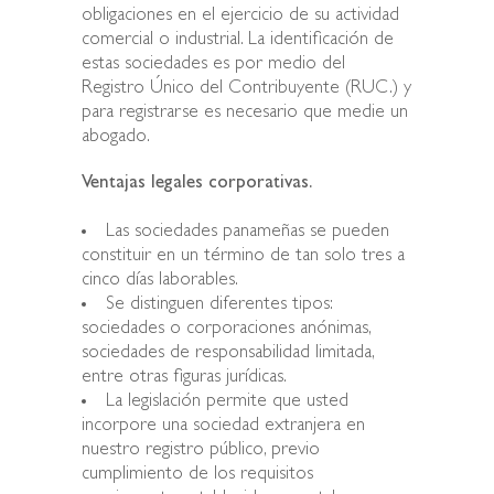
obligaciones en el ejercicio de su actividad
comercial o industrial. La identificación de
estas sociedades es por medio del
Registro Único del Contribuyente (RUC.) y
para registrarse es necesario que medie un
abogado.
Ventajas legales corporativas.
Las sociedades panameñas se pueden
constituir en un término de tan solo tres a
cinco días laborables.
Se distinguen diferentes tipos:
sociedades o corporaciones anónimas,
sociedades de responsabilidad limitada,
entre otras figuras jurídicas.
La legislación permite que usted
incorpore una sociedad extranjera en
nuestro registro público, previo
cumplimiento de los requisitos