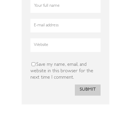
Save my name, email, and
website in this browser for the
next time I comment.