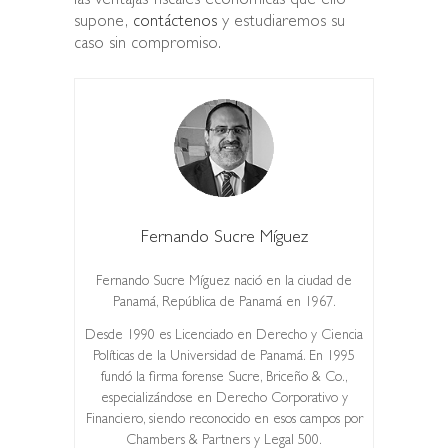
las ventajas fiscales económicas que ello
supone,
contáctenos
y estudiaremos su
caso sin compromiso.
Fernando Sucre Míguez
Fernando Sucre Míguez nació en la ciudad de
Panamá, República de Panamá en 1967.
Desde 1990 es Licenciado en Derecho y Ciencia
Políticas de la Universidad de Panamá. En 1995
fundó la firma forense Sucre, Briceño & Co.,
especializándose en Derecho Corporativo y
Financiero, siendo reconocido en esos campos por
Chambers & Partners y Legal 500.