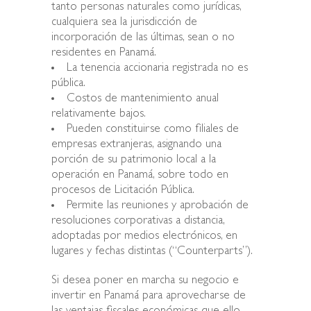
tanto personas naturales como jurídicas,
cualquiera sea la jurisdicción de
incorporación de las últimas, sean o no
residentes en Panamá.
La tenencia accionaria registrada no es
pública.
Costos de mantenimiento anual
relativamente bajos.
Pueden constituirse como filiales de
empresas extranjeras, asignando una
porción de su patrimonio local a la
operación en Panamá, sobre todo en
procesos de Licitación Pública.
Permite las reuniones y aprobación de
resoluciones corporativas a distancia,
adoptadas por medios electrónicos, en
lugares y fechas distintas (“Counterparts”).
Si desea poner en marcha su negocio e
invertir en Panamá para aprovecharse de