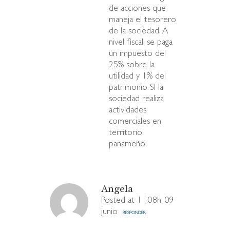
de acciones que
maneja el tesorero
de la sociedad. A
nivel fiscal, se paga
un impuesto del
25% sobre la
utilidad y 1% del
patrimonio SI la
sociedad realiza
actividades
comerciales en
territorio
panameño.
Angela
Posted at 11:08h, 09
junio
RESPONDER