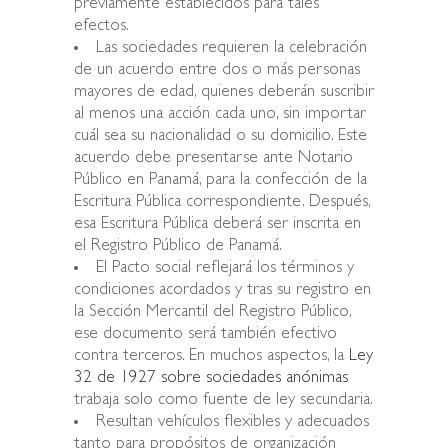
previamente establecidos para tales
efectos.
Las sociedades requieren la celebración
de un acuerdo entre dos o más personas
mayores de edad, quienes deberán suscribir
al menos una acción cada uno, sin importar
cuál sea su nacionalidad o su domicilio. Este
acuerdo debe presentarse ante Notario
Público en Panamá, para la confección de la
Escritura Pública correspondiente. Después,
esa Escritura Pública deberá ser inscrita en
el Registro Público de Panamá.
El Pacto social reflejará los términos y
condiciones acordados y tras su registro en
la Sección Mercantil del Registro Público,
ese documento será también efectivo
contra terceros. En muchos aspectos, la
Ley
32 de 1927 sobre sociedades anónimas
trabaja solo como fuente de ley secundaria.
Resultan vehículos flexibles y adecuados
tanto para propósitos de organización