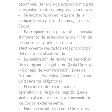
patrimonial (tenencia de activos) como para
el establecimiento de empresas operativas.
Su incorporación no requiere de la
comparecencia personal de ninguno de sus
Socios.
No requiere de capitalización inmediata
al momento de su incorporación, ni han de
probarse los aportes de capital
efectivamente realizados a los propósitos
del capital social autorizado.
La celebración de reuniones periódicas
de sus órganos de gobierno (Junta Directiva
– Consejo de Administración / Junta de
Accionistas – Asambleas Generales) no son
jurídicamente obligatorias.
El espectro de responsabilidad
operativo y el riesgo del negocio queda
limitado al aporte de capital convenido por
los Socios, exclusivamente.
Pueden constituirse como Directores