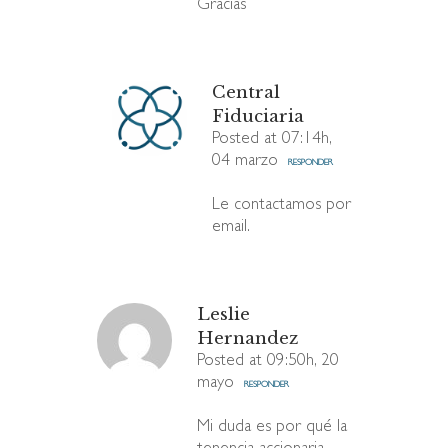
Gracias
Central
Fiduciaria
Posted at 07:14h,
04 marzo
RESPONDER
Le contactamos por
email.
Leslie
Hernandez
Posted at 09:50h, 20
mayo
RESPONDER
Mi duda es por qué la