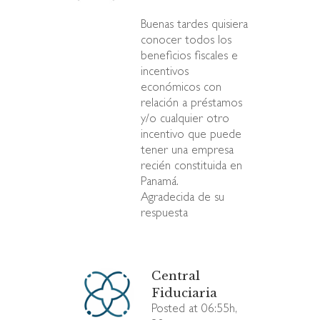
Buenas tardes quisiera
conocer todos los
beneficios fiscales e
incentivos
económicos con
relación a préstamos
y/o cualquier otro
incentivo que puede
tener una empresa
recién constituida en
Panamá.
Agradecida de su
respuesta
Central
Fiduciaria
Posted at 06:55h,