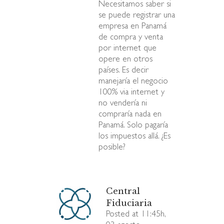
Necesitamos saber si
se puede registrar una
empresa en Panamá
de compra y venta
por internet que
opere en otros
países. Es decir
manejaría el negocio
100% via internet y
no vendería ni
compraría nada en
Panamá. Solo pagaría
los impuestos allá. ¿Es
posible?
Central
Fiduciaria
Posted at 11:45h,