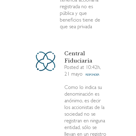
tenencia accionaria
registrada no es
pública y que
beneficios tiene de
que sea privada
Central
Fiduciaria
Posted at 10:42h,
21 mayo
RESPONDER
Como lo indica su
denominación es
anónimo, es decir
los accionistas de la
sociedad no se
registran en ninguna
entidad, sólo se
llevan en un registro