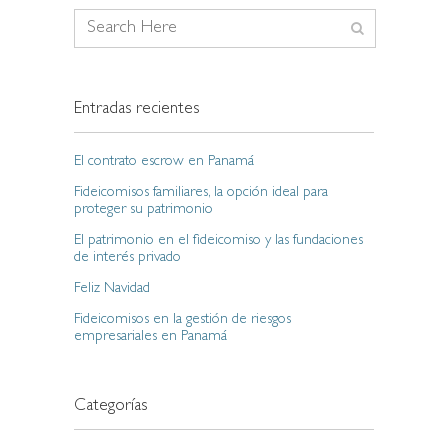
Entradas recientes
El contrato escrow en Panamá
Fideicomisos familiares, la opción ideal para
proteger su patrimonio
El patrimonio en el fideicomiso y las fundaciones
de interés privado
Feliz Navidad
Fideicomisos en la gestión de riesgos
empresariales en Panamá
Categorías