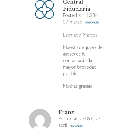
Central
Fiduciaria
Posted at 11:23h,
07 marzo
RESPONDER
Estimado Marcos,
Nuestro equipo de
asesores le
contactará a la
mayor brevedad
posible.
Muchas gracias.
Franz
Posted at 22:09h, 27
abril
RESPONDER