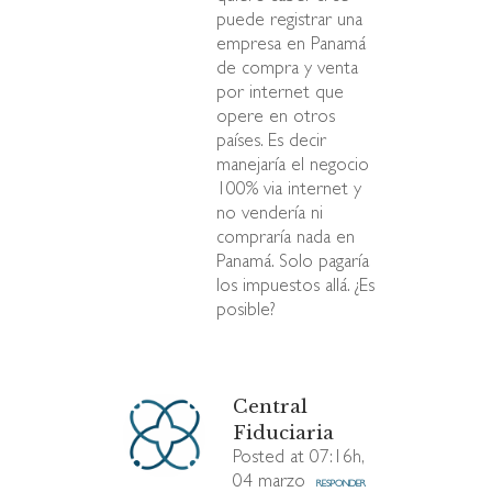
puede registrar una
empresa en Panamá
de compra y venta
por internet que
opere en otros
países. Es decir
manejaría el negocio
100% via internet y
no vendería ni
compraría nada en
Panamá. Solo pagaría
los impuestos allá. ¿Es
posible?
Central
Fiduciaria
Posted at 07:16h,
04 marzo
RESPONDER