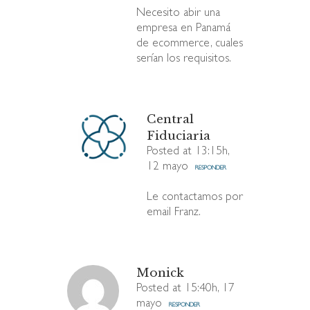
Necesito abir una
empresa en Panamá
de ecommerce, cuales
serían los requisitos.
Central
Fiduciaria
Posted at 13:15h,
12 mayo
RESPONDER
Le contactamos por
email Franz.
Monick
Posted at 15:40h, 17
mayo
RESPONDER