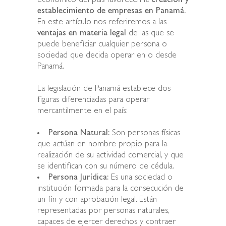
económico del país favorecen la
creación y
establecimiento de empresas en Panamá.
En este artículo nos referiremos a las
ventajas en materia legal
de las que se
puede beneficiar cualquier persona o
sociedad que decida operar en o desde
Panamá.
La legislación de Panamá establece dos
figuras diferenciadas para operar
mercantilmente en el país:
Persona Natural:
Son personas físicas
que actúan en nombre propio para la
realización de su actividad comercial, y que
se identifican con su número de cédula.
Persona Jurídica:
Es una sociedad o
institución formada para la consecución de
un fin y con aprobación legal. Están
representadas por personas naturales,
capaces de ejercer derechos y contraer