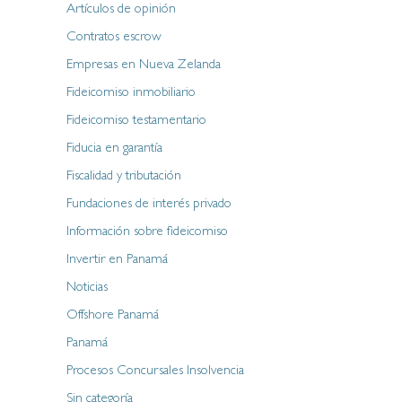
Artículos de opinión
Contratos escrow
Empresas en Nueva Zelanda
Fideicomiso inmobiliario
Fideicomiso testamentario
Fiducia en garantía
Fiscalidad y tributación
Fundaciones de interés privado
Información sobre fideicomiso
Invertir en Panamá
Noticias
Offshore Panamá
Panamá
Procesos Concursales Insolvencia
Sin categoría