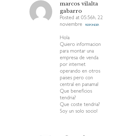
marcos vilalta
gabarro
Posted at 05:56h, 22
noviembre
RESPONDER
Hola
Quiero informacion
para montar una
empresa de venda
por internet
operando en otros
paises pero con
central en panama!
Que beneficios
tendria?
Que coste tendria?
Soy un solo socio!