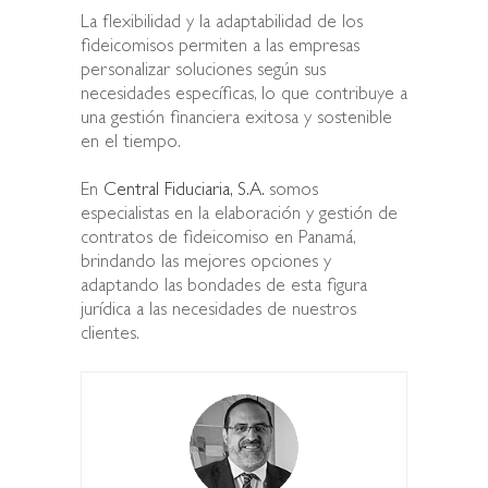
La flexibilidad y la adaptabilidad de los
fideicomisos permiten a las empresas
personalizar soluciones según sus
necesidades específicas, lo que contribuye a
una gestión financiera exitosa y sostenible
en el tiempo.
En
Central Fiduciaria, S.A.
somos
especialistas en la elaboración y gestión de
contratos de fideicomiso en Panamá,
brindando las mejores opciones y
adaptando las bondades de esta figura
jurídica a las necesidades de nuestros
clientes.