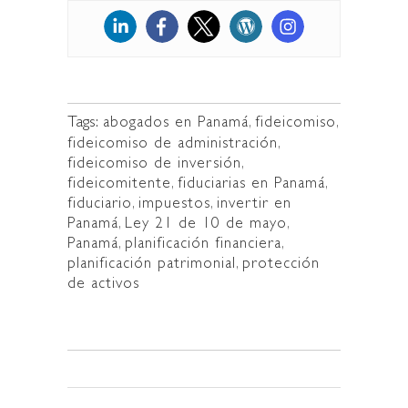
Tags:
abogados en Panamá
,
fideicomiso
,
fideicomiso de administración
,
fideicomiso de inversión
,
fideicomitente
,
fiduciarias en Panamá
,
fiduciario
,
impuestos
,
invertir en
Panamá
,
Ley 21 de 10 de mayo
,
Panamá
,
planificación financiera
,
planificación patrimonial
,
protección
de activos