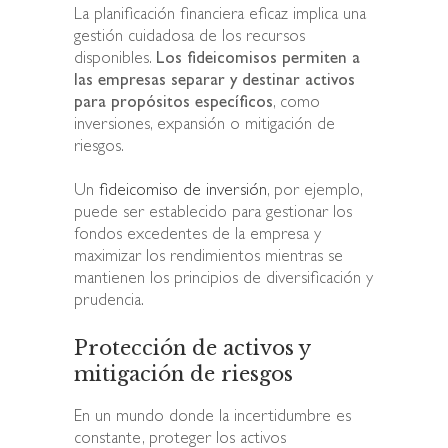
La planificación financiera eficaz implica una
gestión cuidadosa de los recursos
disponibles.
Los fideicomisos permiten a
las empresas separar y destinar activos
para propósitos específicos
, como
inversiones, expansión o mitigación de
riesgos.
Un
fideicomiso de inversión
, por ejemplo,
puede ser establecido para gestionar los
fondos excedentes de la empresa y
maximizar los rendimientos mientras se
mantienen los principios de diversificación y
prudencia.
Protección de activos y
mitigación de riesgos
En un mundo donde la incertidumbre es
constante, proteger los activos