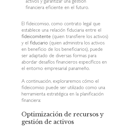
activos y garantizar una gestión
financiera eficiente en el futuro.
El fideicomiso, como contrato legal que
establece una relación fiduciaria entre el
fideicomitente
(quien transfiere los activos)
y el
fiduciario
(quien administra los activos
en beneficio de los beneficiarios), puede
ser adaptado de diversas formas para
abordar desafíos financieros específicos en
el entorno empresarial panameño.
A continuación, exploraremos cómo el
fideicomiso puede ser utilizado como una
herramienta estratégica en la planificación
financiera:
Optimización de recursos y
gestión de activos