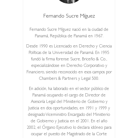
Fernando Sucre Míguez
Fernando Sucre Míguez nació en la ciudad de
Panamá, República de Panamá en 1967.
Desde 1990 es Licenciado en Derecho y Ciencia
Políticas de la Universidad de Panamá. En 1995
fundó la firma forense Sucre, Briceño & Co.,
especializándose en Derecho Corporativo y
Financiero, siendo reconocido en esos campos por
Chambers & Partners y Legal 500.
En adición, ha laborado en el sector público de
Panamá ocupando el cargo de Director de
Asesoría Legal del Ministerio de Gobierno y
Justicia en dos oportunidades, en 1991 y 1999 y
designado Viceministro Encargado del Ministerio
de Gobierno y Justicia en el 2001. En el año
2002, el Órgano Ejecutivo lo declara idóneo para
ocupar el puesto de Magistrado de la Corte