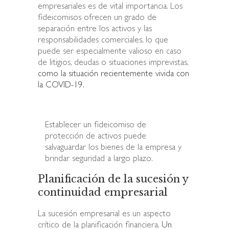
empresariales es de vital importancia. Los
fideicomisos ofrecen un grado de
separación entre los activos y las
responsabilidades comerciales, lo que
puede ser especialmente valioso en caso
de litigios, deudas o situaciones imprevistas,
como la situación recientemente vivida con
la COVID-19.
Establecer un fideicomiso de
protección de activos puede
salvaguardar los bienes de la empresa y
brindar seguridad a largo plazo.
Planificación de la sucesión y
continuidad empresarial
La sucesión empresarial es un aspecto
crítico de la planificación financiera.
Un