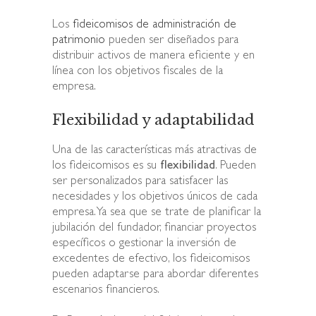
Los
fideicomisos de administración de
patrimonio
pueden ser diseñados para
distribuir activos de manera eficiente y en
línea con los objetivos fiscales de la
empresa.
Flexibilidad y adaptabilidad
Una de las características más atractivas de
los fideicomisos es su
flexibilidad
. Pueden
ser personalizados para satisfacer las
necesidades y los objetivos únicos de cada
empresa. Ya sea que se trate de planificar la
jubilación del fundador, financiar proyectos
específicos o gestionar la inversión de
excedentes de efectivo, los fideicomisos
pueden adaptarse para abordar diferentes
escenarios financieros.