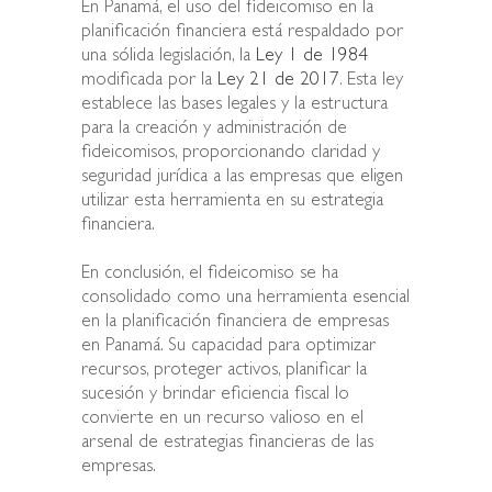
En Panamá, el uso del fideicomiso en la
planificación financiera está respaldado por
una sólida legislación, la
Ley 1 de 1984
modificada por la
Ley 21 de 2017
. Esta ley
establece las bases legales y la estructura
para la creación y administración de
fideicomisos, proporcionando claridad y
seguridad jurídica a las empresas que eligen
utilizar esta herramienta en su estrategia
financiera.
En conclusión, el fideicomiso se ha
consolidado como una herramienta esencial
en la planificación financiera de empresas
en Panamá. Su capacidad para optimizar
recursos, proteger activos, planificar la
sucesión y brindar eficiencia fiscal lo
convierte en un recurso valioso en el
arsenal de estrategias financieras de las
empresas.