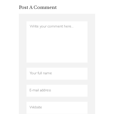
Post A Comment