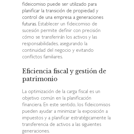
fideicomiso puede ser utilizado para
planificar la transición de propiedad y
control de una empresa a generaciones
futuras
. Establecer un fideicomiso de
sucesión permite definir con precisión
cómo se transferirán los activos y las
responsabilidades, asegurando la
continuidad del negocio y evitando
conflictos familiares.
Eficiencia fiscal y gestión de
patrimonio
La optimización de la carga fiscal es un
objetivo común en la planificación
financiera. En este sentido, los fideicomisos
pueden ayudar a minimizar la exposición a
impuestos y a planificar estratégicamente la
transferencia de activos a las siguientes
generaciones.