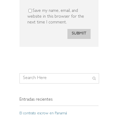
Save my name, email, and
website in this browser for the
next time I comment.
Entradas recientes
El contrato escrow en Panamá