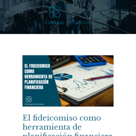
El fideicomiso como
herramienta de