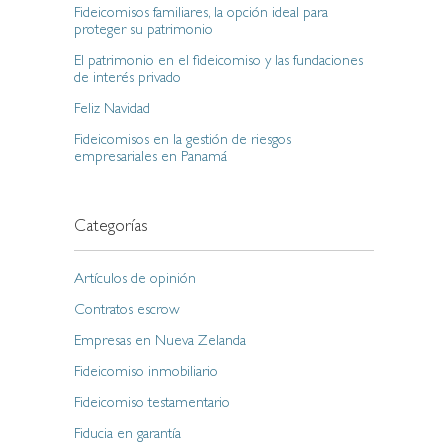
Fideicomisos familiares, la opción ideal para
proteger su patrimonio
El patrimonio en el fideicomiso y las fundaciones
de interés privado
Feliz Navidad
Fideicomisos en la gestión de riesgos
empresariales en Panamá
Categorías
Artículos de opinión
Contratos escrow
Empresas en Nueva Zelanda
Fideicomiso inmobiliario
Fideicomiso testamentario
Fiducia en garantía