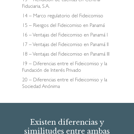
13 – Rendición de cuentas en Central
Fiduciaria, S.A.
14 – Marco regulatorio del Fideicomiso
15 – Riesgos del Fideicomiso en Panamá
16 – Ventajas del Fideicomiso en Panamá I
17 – Ventajas del Fideicomiso en Panamá II
18 – Ventajas del Fideicomiso en Panamá III
19 – Diferencias entre el Fideicomiso y la
Fundación de Interés Privado
20 – Diferencias entre el Fideicomiso y la
Sociedad Anónima
Existen diferencias y
similitudes entre ambas