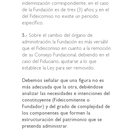
indemnización correspondiente, en el caso
de la Fundación es de tres (3) años; y, en el
del Fideicomiso no existe un periodo
específico.
5.-
Sobre el cambio del órgano de
administración, la Fundación es más versátil
que el Fideicomiso en cuanto a la remoción
de su Consejo Fundacional, debiendo en el
caso del Fiduciario, ajustarse a lo que
establece la Ley para ser removido.
Debemos señalar que una figura no es
más adecuada que la otra, debiéndose
analizar las necesidades e intenciones del
constituyente (Fideicomitente o
Fundador) y del grado de complejidad de
los componentes que formen la
estructuración del patrimonio que se
pretenda administrar
.