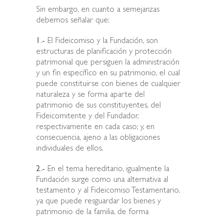
Sin embargo, en cuanto a semejanzas
debemos señalar que:
1.-
El Fideicomiso y la Fundación, son
estructuras de planificación y protección
patrimonial que persiguen la administración
y un fin específico en su patrimonio, el cual
puede constituirse con bienes de cualquier
naturaleza y se forma aparte del
patrimonio de sus constituyentes, del
Fideicomitente y del Fundador,
respectivamente en cada caso; y, en
consecuencia, ajeno a las obligaciones
individuales de ellos.
2.-
En el tema hereditario, igualmente la
Fundación surge como una alternativa al
testamento y al Fideicomiso Testamentario,
ya que puede resguardar los bienes y
patrimonio de la familia, de forma