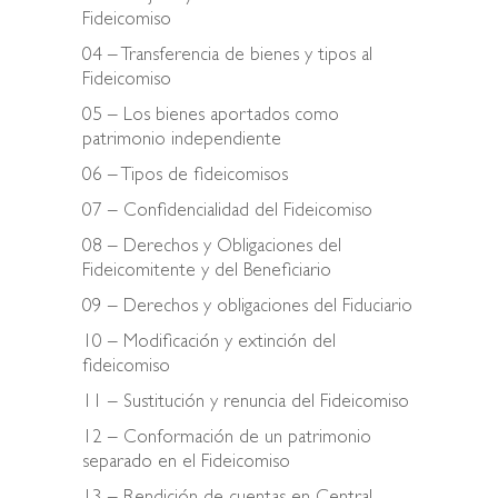
Fideicomiso
04 – Transferencia de bienes y tipos al
Fideicomiso
05 – Los bienes aportados como
patrimonio independiente
06 – Tipos de fideicomisos
07 – Confidencialidad del Fideicomiso
08 – Derechos y Obligaciones del
Fideicomitente y del Beneficiario
09 – Derechos y obligaciones del Fiduciario
10 – Modificación y extinción del
fideicomiso
11 – Sustitución y renuncia del Fideicomiso
12 – Conformación de un patrimonio
separado en el Fideicomiso