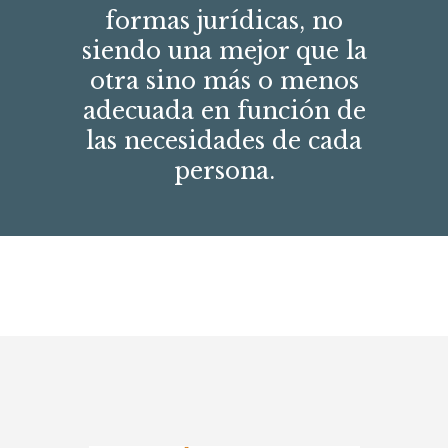
formas jurídicas, no
siendo una mejor que la
otra sino más o menos
adecuada en función de
las necesidades de cada
persona.