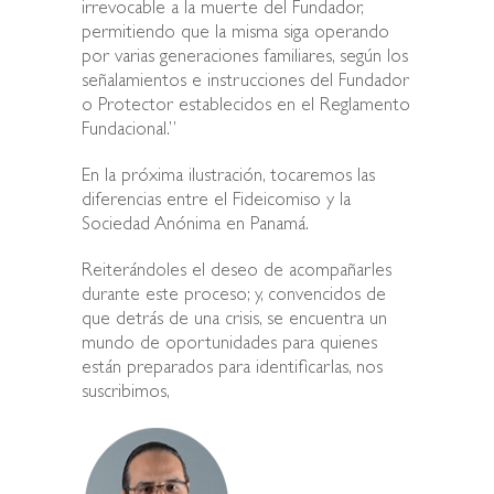
irrevocable a la muerte del Fundador,
permitiendo que la misma siga operando
por varias generaciones familiares, según los
señalamientos e instrucciones del Fundador
o Protector establecidos en el Reglamento
Fundacional.”
En la próxima ilustración, tocaremos las
diferencias entre el Fideicomiso y la
Sociedad Anónima en Panamá.
Reiterándoles el deseo de acompañarles
durante este proceso; y, convencidos de
que detrás de una crisis, se encuentra un
mundo de oportunidades para quienes
están preparados para identificarlas, nos
suscribimos,