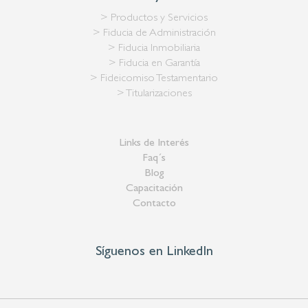
> Productos y Servicios
> Fiducia de Administración
> Fiducia Inmobiliaria
> Fiducia en Garantía
> Fideicomiso Testamentario
> Titularizaciones
Links de Interés
Faq´s
Blog
Capacitación
Contacto
Síguenos en LinkedIn