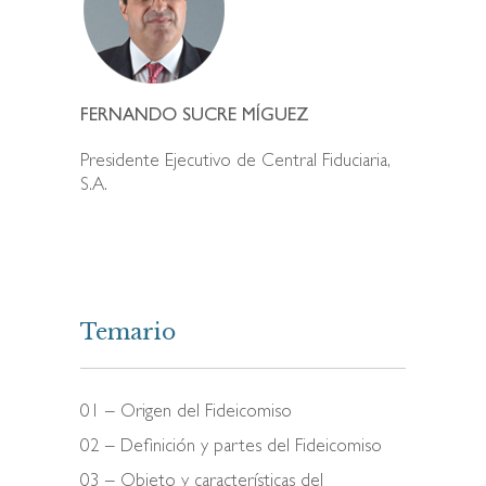
FERNANDO SUCRE MÍGUEZ
Presidente Ejecutivo de Central Fiduciaria,
S.A.
Temario
01 – Origen del Fideicomiso
02 – Definición y partes del Fideicomiso
03 – Objeto y características del